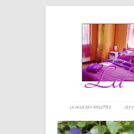
La Villa d
LA VILLA DES VIOLETTES
LES 