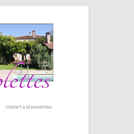
CONTACT & RÉSERVATIONS