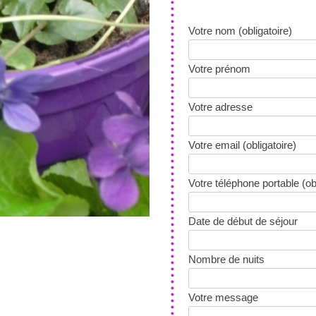
Votre nom (obligatoire)
Votre prénom
Votre adresse
Votre email (obligatoire)
Votre téléphone portable (obl
Date de début de séjour
Nombre de nuits
Votre message