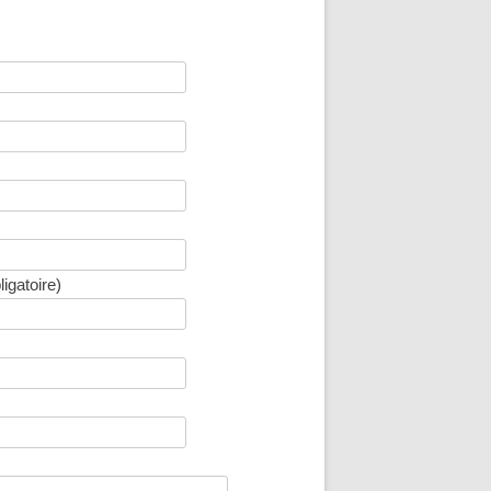
igatoire)