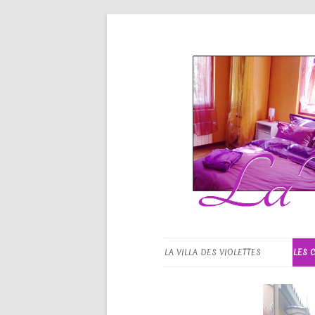
La Villa d
LA VILLA DES VIOLETTES
LES 